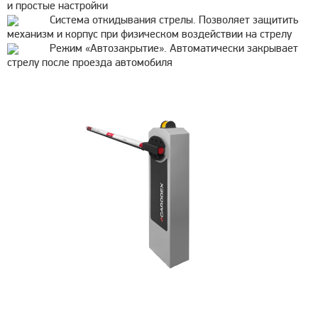
и простые настройки
Система откидывания стрелы. Позволяет защитить
механизм и корпус при физическом воздействии на стрелу
Режим «Автозакрытие». Автоматически закрывает
стрелу после проезда автомобиля