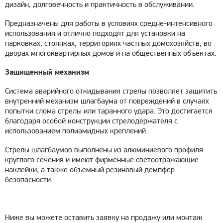
дизайн, долговечность и практичность в обслуживании.
Предназначены для работы в условиях средне-интенсивного
использования и отлично подходят для установки на
парковках, стоянках, территориях частных домохозяйств, во
дворах многоквартирных домов и на общественных объектах.
Защищенный механизм
Система аварийного откидывания стрелы позволяет защитить
внутренний механизм шлагбаума от повреждений в случаях
попытки слома стрелы или таранного удара. Это достигается
благодаря особой конструкции стрелодержателя с
использованием полиамидных креплений.
Стрелы шлагбаумов выполнены из алюминиевого профиля
круглого сечения и имеют фирменные светоотражающие
наклейки, а также объемный резиновый демпфер
безопасности.
Ниже вы можете оставить заявку на продажу или монтаж