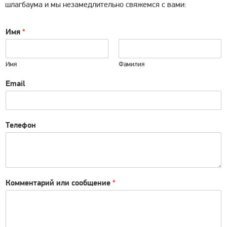
шлагбаума и мы незамедлительно свяжемся с вами:
Имя
*
Имя
Фамилия
Email
Телефон
Комментарий или сообщение
*